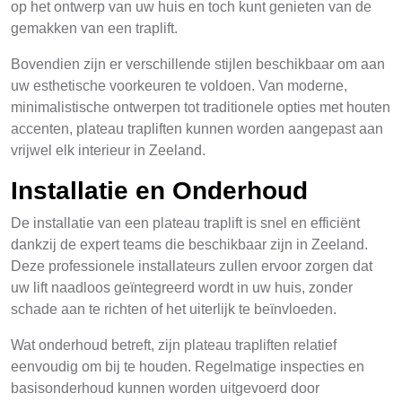
op het ontwerp van uw huis en toch kunt genieten van de
gemakken van een traplift.
Bovendien zijn er verschillende stijlen beschikbaar om aan
uw esthetische voorkeuren te voldoen. Van moderne,
minimalistische ontwerpen tot traditionele opties met houten
accenten, plateau trapliften kunnen worden aangepast aan
vrijwel elk interieur in Zeeland.
Installatie en Onderhoud
De installatie van een plateau traplift is snel en efficiënt
dankzij de expert teams die beschikbaar zijn in Zeeland.
Deze professionele installateurs zullen ervoor zorgen dat
uw lift naadloos geïntegreerd wordt in uw huis, zonder
schade aan te richten of het uiterlijk te beïnvloeden.
Wat onderhoud betreft, zijn plateau trapliften relatief
eenvoudig om bij te houden. Regelmatige inspecties en
basisonderhoud kunnen worden uitgevoerd door