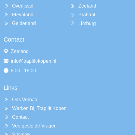
Overijssel
Zeeland
Flevoland
Brabant
Gelderland
Limburg
Contact
Zeeland
info@traplift-kopen.nl
8:00 - 18:00
Links
Ons Verhaal
Werken Bij Traplift Kopen
Contact
Veelgestelde Vragen
Sitemap