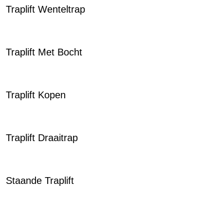
Traplift Wenteltrap
Traplift Met Bocht
Traplift Kopen
Traplift Draaitrap
Staande Traplift