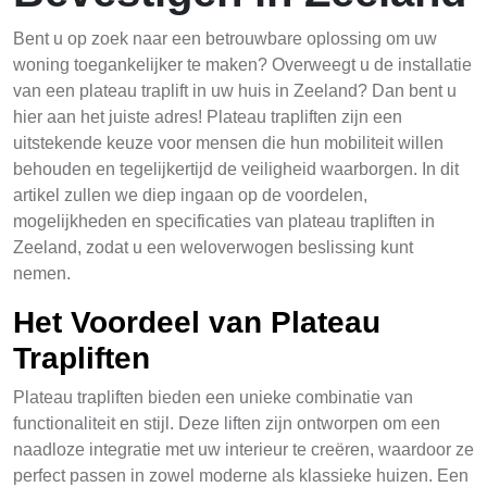
Bent u op zoek naar een betrouwbare oplossing om uw
woning toegankelijker te maken? Overweegt u de installatie
van een plateau traplift in uw huis in Zeeland? Dan bent u
hier aan het juiste adres! Plateau trapliften zijn een
uitstekende keuze voor mensen die hun mobiliteit willen
behouden en tegelijkertijd de veiligheid waarborgen. In dit
artikel zullen we diep ingaan op de voordelen,
mogelijkheden en specificaties van plateau trapliften in
Zeeland, zodat u een weloverwogen beslissing kunt
nemen.
Het Voordeel van Plateau
Trapliften
Plateau trapliften bieden een unieke combinatie van
functionaliteit en stijl. Deze liften zijn ontworpen om een
naadloze integratie met uw interieur te creëren, waardoor ze
perfect passen in zowel moderne als klassieke huizen. Een