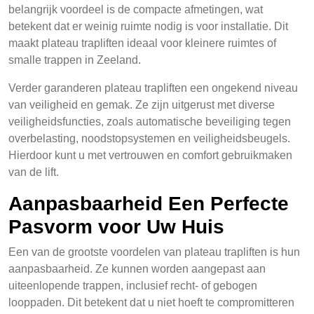
belangrijk voordeel is de compacte afmetingen, wat
betekent dat er weinig ruimte nodig is voor installatie. Dit
maakt plateau trapliften ideaal voor kleinere ruimtes of
smalle trappen in Zeeland.
Verder garanderen plateau trapliften een ongekend niveau
van veiligheid en gemak. Ze zijn uitgerust met diverse
veiligheidsfuncties, zoals automatische beveiliging tegen
overbelasting, noodstopsystemen en veiligheidsbeugels.
Hierdoor kunt u met vertrouwen en comfort gebruikmaken
van de lift.
Aanpasbaarheid Een Perfecte
Pasvorm voor Uw Huis
Een van de grootste voordelen van plateau trapliften is hun
aanpasbaarheid. Ze kunnen worden aangepast aan
uiteenlopende trappen, inclusief recht- of gebogen
looppaden. Dit betekent dat u niet hoeft te compromitteren