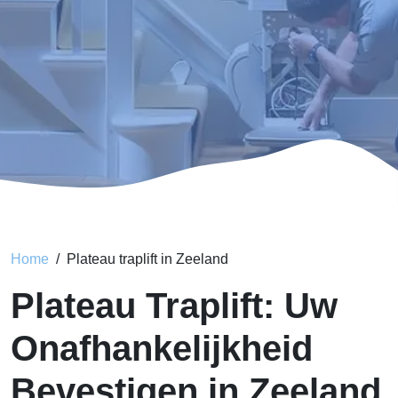
Home
Plateau traplift in Zeeland
Plateau Traplift: Uw
Onafhankelijkheid
Bevestigen in Zeeland