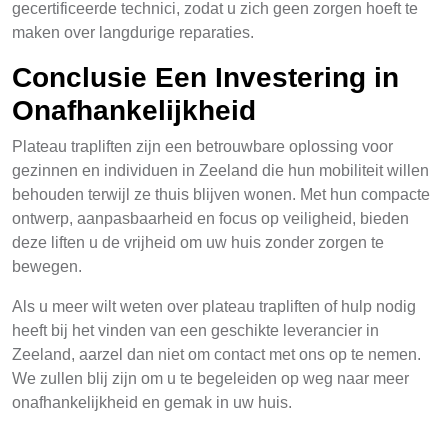
gecertificeerde technici, zodat u zich geen zorgen hoeft te
maken over langdurige reparaties.
Conclusie Een Investering in
Onafhankelijkheid
Plateau trapliften zijn een betrouwbare oplossing voor
gezinnen en individuen in Zeeland die hun mobiliteit willen
behouden terwijl ze thuis blijven wonen. Met hun compacte
ontwerp, aanpasbaarheid en focus op veiligheid, bieden
deze liften u de vrijheid om uw huis zonder zorgen te
bewegen.
Als u meer wilt weten over plateau trapliften of hulp nodig
heeft bij het vinden van een geschikte leverancier in
Zeeland, aarzel dan niet om contact met ons op te nemen.
We zullen blij zijn om u te begeleiden op weg naar meer
onafhankelijkheid en gemak in uw huis.